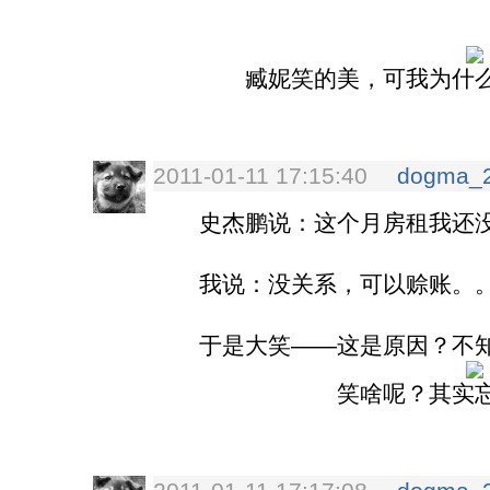
臧妮笑的美，可我为什
2011-01-11 17:15:40
dogma_
史杰鹏说：这个月房租我还
我说：没关系，可以赊账。
于是大笑——这是原因？不知
笑啥呢？其实