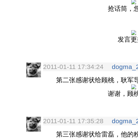
抢话筒，
发言更
2011-01-11 17:34:24
dogma_
第二张感谢状给顾桃，耿军导
谢谢，顾
2011-01-11 17:35:28
dogma_
第三张感谢状给雷磊，他的粉丝