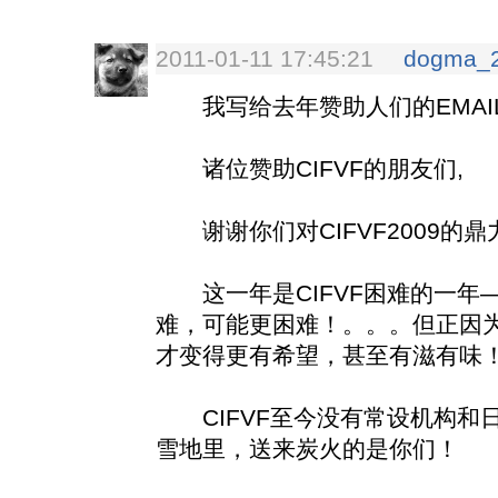
2011-01-11 17:45:21
dogma_
我写给去年赞助人们的EMAI
诸位赞助CIFVF的朋友们,
谢谢你们对CIFVF2009的鼎
这一年是CIFVF困难的一年
难，可能更困难！。。。但正因
才变得更有希望，甚至有滋有味
CIFVF至今没有常设机构和日
雪地里，送来炭火的是你们！