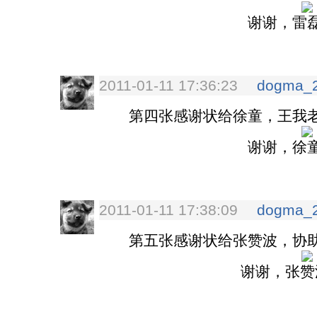
谢谢，雷
2011-01-11 17:36:23
dogma_
第四张感谢状给徐童，王我老
谢谢，徐
2011-01-11 17:38:09
dogma_
第五张感谢状给张赞波，协助
谢谢，张赞