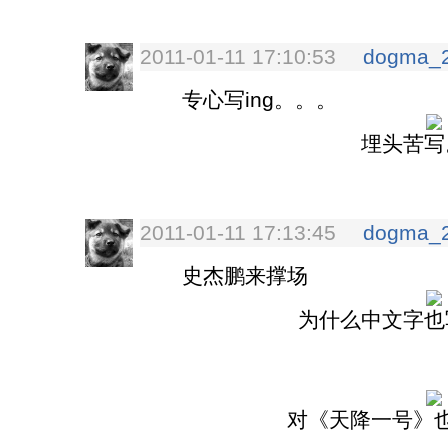
2011-01-11 17:10:53
dogma_
专心写ing。。。
埋头苦写
2011-01-11 17:13:45
dogma_
史杰鹏来撑场
为什么中文字也
对《天降一号》