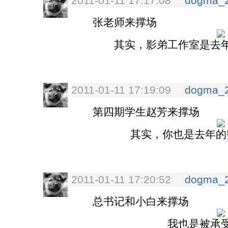
2011-01-11 17:17:08
dogma_
张老师来撑场
其实，影弟工作室是去
2011-01-11 17:19:09
dogma_
第四期学生赵芳来撑场
其实，你也是去年的
2011-01-11 17:20:52
dogma_
总书记和小白来撑场
我也是被承