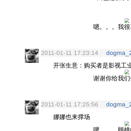
嗯。。。我很
2011-01-11 17:23:14
dogma_
开张生意：购买者是影视工业
谢谢你给我们
2011-01-11 17:25:56
dogma_
娜娜也来撑场
嗯。。。顾桃