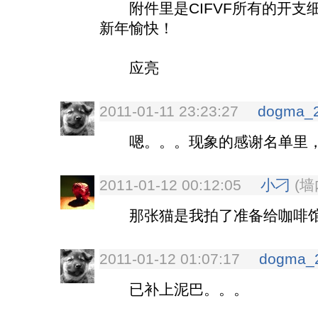
附件里是CIFVF所有的开支
新年愉快！
应亮
2011-01-11 23:23:27
dogma_
嗯。。。现象的感谢名单里，
2011-01-12 00:12:05
小刁
(墙
那张猫是我拍了准备给咖啡馆微博
2011-01-12 01:07:17
dogma_
已补上泥巴。。。