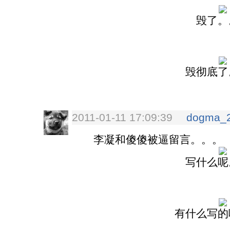
毁了。
毁彻底了
2011-01-11 17:09:39
dogma_
李凝和傻傻被逼留言。。。
写什么呢
有什么写的