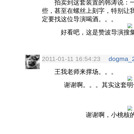
拍卖到这套装置的韩涛说：一
些，甚至在螺丝上刻字，特别让
定要找这位导演喝酒。。。
好看吧，这是赞波导演搜
2011-01-11 16:54:23
dogma_
王我老师来撑场。。。
谢谢啊。。。其实这套明
谢谢啊，小桃核