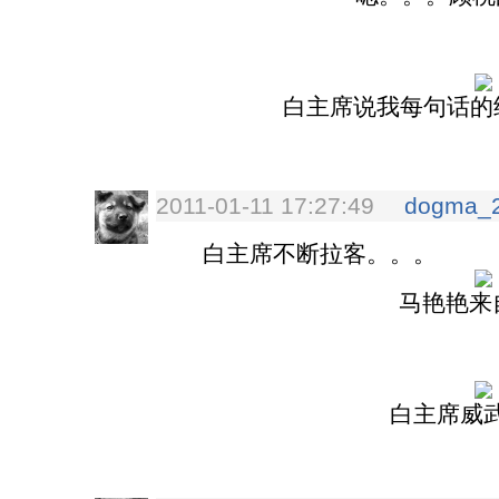
白主席说我每句话的
2011-01-11 17:27:49
dogma_
白主席不断拉客。。。
马艳艳来
白主席威