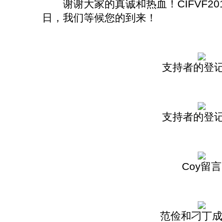
谢谢大家的真诚和热血！CIFVF2011
日，我们等候您的到来！
支持者的登记
支持者的登记
Coy留言
范俭和刁丁