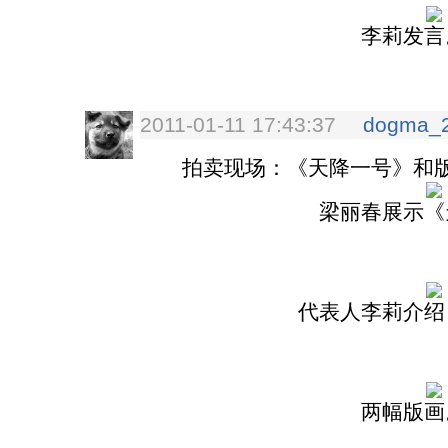
李莉发言
2011-01-11 17:43:37
dogma_
拍卖现场：《天降一号》和版
梁丽春展示《
代表人李莉介绍
两幅版画