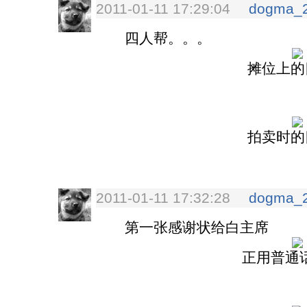
2011-01-11 17:29:04
dogma_
四人帮。。。
摊位上的
拍卖时的
2011-01-11 17:32:28
dogma_
第一张感谢状给白主席
正用普通话