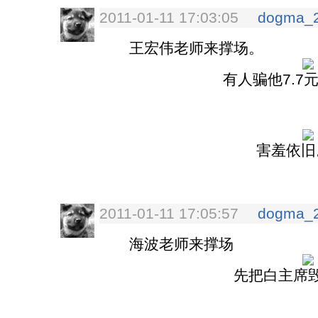
2011-01-11 17:03:05
dogma_
王宏伟老师来撑场。
有人骗他7.7
害羞依旧
2011-01-11 17:05:57
dogma_
海波老师来撑场
先把白主席