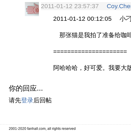
2011-01-12 23:57:37
Coy.Che
2011-01-12 00:12:05 小刁
那张猫是我拍了准备给咖啡馆微博
=====================
阿哈哈哈，好可爱。我要大
你的回应...
请先
登录
后回帖
. . . . . . . . . . . . . . . . . . . . . . 
. . . . . . . . . . . . . . . . . . . . . . . . . . . . . . . . . . .
2001-2020 fanhall.com, all rights reserved