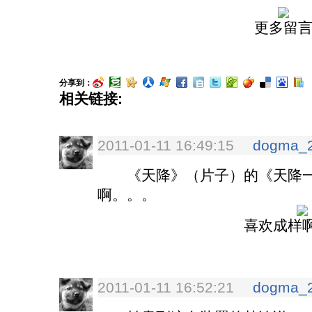
更多留
分享到：
相关链接:
2011-01-11 16:49:15
dogma_
《天降》（片子）的《天降一
啊。。。
喜欢成样
2011-01-11 16:52:21
dogma_