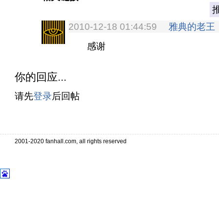
2010-12-18 01:44:59
雅典的老王
感谢
你的回应...
请先
登录
后回帖
. . . . . . . . . . . . . . . . . . . . . . . . . . . .
. . . . . . . . . . . . . . . . . . . . . . . . . . . . . . . . . . . . . . . . .
2001-2020 fanhall.com, all rights reserved