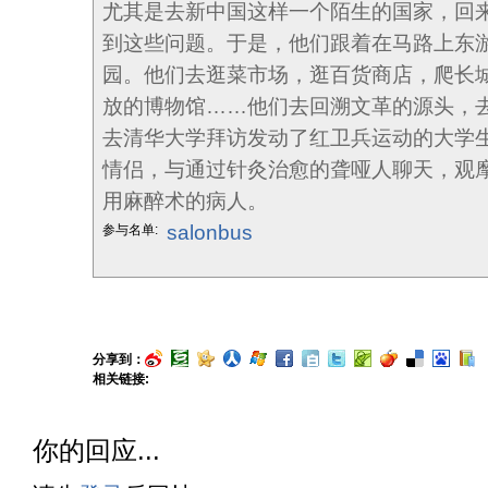
尤其是去新中国这样一个陌生的国家，回
到这些问题。于是，他们跟着在马路上东
园。他们去逛菜市场，逛百货商店，爬长
放的博物馆……他们去回溯文革的源头，去
去清华大学拜访发动了红卫兵运动的大学
情侣，与通过针灸治愈的聋哑人聊天，观
用麻醉术的病人。
salonbus
参与名单:
分享到：
相关链接:
你的回应...