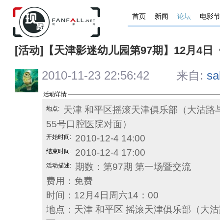
首页
新闻
论坛
电影
[活动]【天津影迷幼儿园第97期】12月4日
2010-11-23 22:56:42 来自:
sa
活动详情
天津 和平区摇滚天津俱乐部（大沽路
地点:
55号口腔医院对面）
2010-12-4 14:00
开始时间:
2010-12-4 17:00
结束时间:
期数：第97期 第一场暨交流
活动描述:
费用：免费
时间：12月4日周六14：00
地点：天津 和平区 摇滚天津俱乐部（大