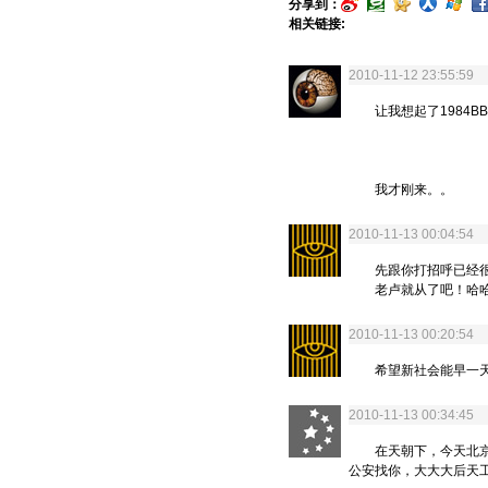
分享到：
相关链接:
2010-11-12 23:55:5
让我想起了1984B
我才刚来。。
2010-11-13 00:04:5
先跟你打招呼已经很
老卢就从了吧！哈
2010-11-13 00:20:5
希望新社会能早一天
2010-11-13 00:34:4
在天朝下，今天北京市
公安找你，大大大后天