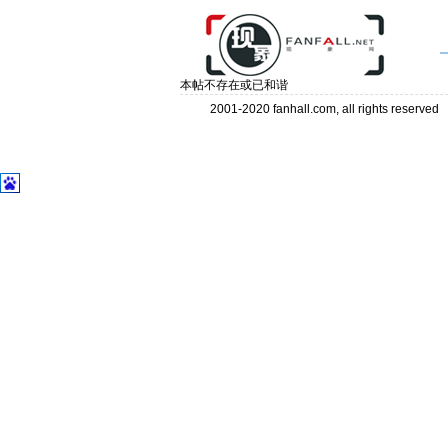
本帖不存在或已和谐
2001-2020 fanhall.com, all rights reserve