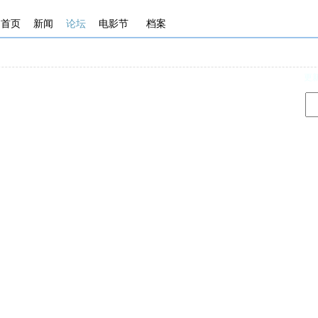
首页
新闻
论坛
电影节
档案
d
更