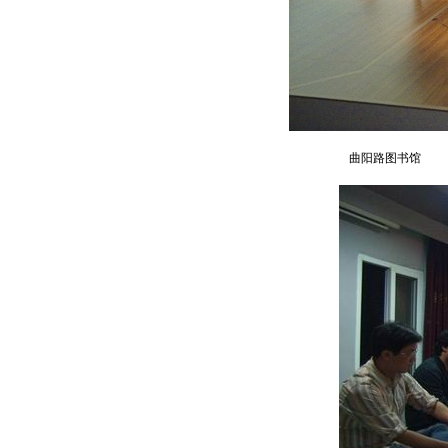
曲阳路图书馆