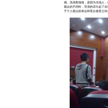
感。洗澡那场戏，是因为当地人，
观众的不同时，导演的话引起了在
于个人观点的表达和受众接受之间