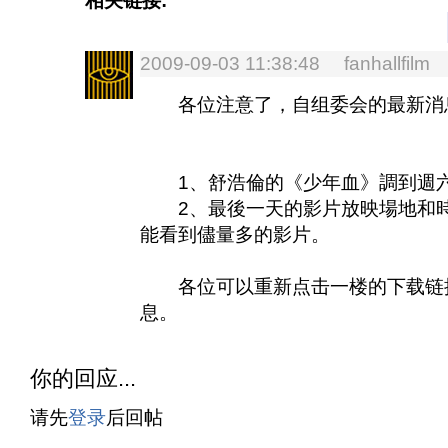
相关链接:
2009-09-03 11:38:48 fanhallfilm
各位注意了，自组委会的最新消
1、舒浩倫的《少年血》調到週
2、最後一天的影片放映場地和時
能看到儘量多的影片。
各位可以重新点击一楼的下载链接
息。
你的回应...
请先
登录
后回帖
. . . . . . . . . . . . . . . . . . . . . . . . . . . . 
. . . . . . . . . . . . . . . . . . . . . . . . . . . . . . . . . . . . . . . .