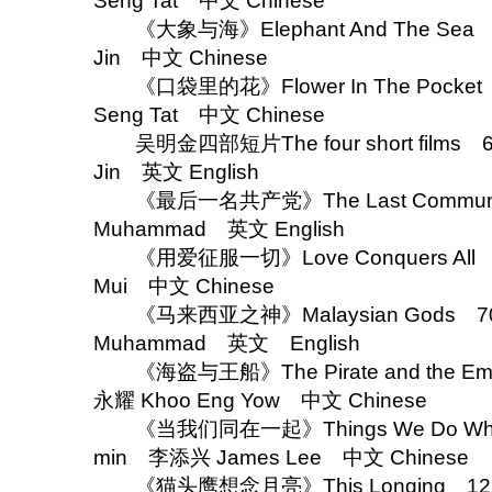
Seng Tat 中文 Chinese
《大象与海》Elephant And The Sea 
Jin 中文 Chinese
《口袋里的花》Flower In The Pocket 
Seng Tat 中文 Chinese
吴明金四部短片The four short films 6
Jin 英文 English
《最后一名共产党》The Last Communis
Muhammad 英文 English
《用爱征服一切》Love Conquers All 9
Mui 中文 Chinese
《马来西亚之神》Malaysian Gods 70
Muhammad 英文 English
《海盗与王船》The Pirate and the Empe
永耀 Khoo Eng Yow 中文 Chinese
《当我们同在一起》Things We Do When W
min 李添兴 James Lee 中文 Chinese
《猫头鹰想念月亮》This Longing 122 