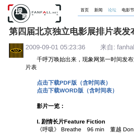
首页
新闻
论坛
电影
第四届北京独立电影展排片表发
2009-09-01 05:23:36 来自: fanhall
千呼万唤始出来，现象网第一时间发布
片表
点击下载PDF版（含时间表）
点击下载WORD版（含时间表）
影片一览：
I. 剧情长片Feature Fiction
《呼吸》 Breathe 96 min 董越 Dong 