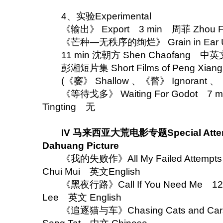
4、实验Experimental
《输出》 Export 3 min 周菲 Zhou 
《芒种—无秩序的绚烂》 Grain in Ear Unor
11 min 沈朝方 Shen Chaofang 中英文 Ch
彭湘短片集 Short Films of Peng Xian
(《窭》 Shallow 、《瞀》 Ignorant 、《棼
《等待戈多》 Waiting For Godot 7 
Tingting 无
IV 马来西亚大荒电影专题Special Attenti
Dahuang Picture
《我的失败作》All My Failed Attempt
Chui Mui 英文English
《黑夜行路》Call If You Need Me 12
Lee 英文 English
《追逐猫与车》Chasing Cats and Cars