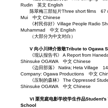
Rudin 英文 English
陈翠梅三部短片Three short films 67 m
Mui 中文 Chinese
《村民你好》Village People Radio Sh
Muhammad 中文 English
（大部分为中文对白）
V 向小川绅介致敬Tribute to Ogawa S
《现认报告书》 A Report from Hane
Shinsuke OGAWA 中文 Chinese
《边田部落》 Natira; Heta Village 
Company: Ogawa Productions 中文 Chi
《压制的森林》 The Oppressed Stude
Shinsuke OGAWA 中文 Chinese
VI 栗宪庭电影学校学生作品Student’s Wor
School