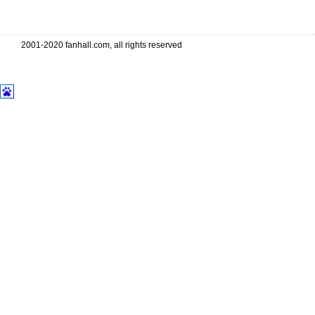
2001-2020 fanhall.com, all rights reserved