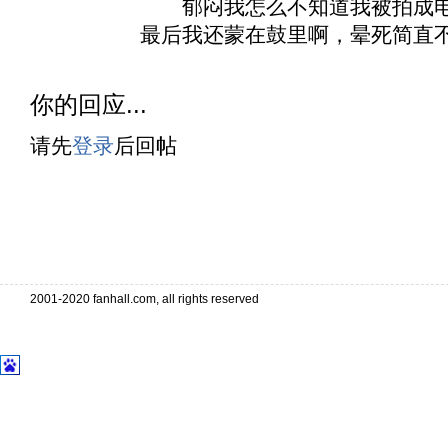
郁闷我怎么不知道我被拍成电
最后我还蒙在鼓里啊，晕死简直
你的回应...
请先
登录
后回帖
. . . . . . . . . . . . . . . . . . . . . . 
. . . . . . . . . . . . . . . . . . . . . . . . . . . . . . . . . . .
2001-2020 fanhall.com, all rights reserved