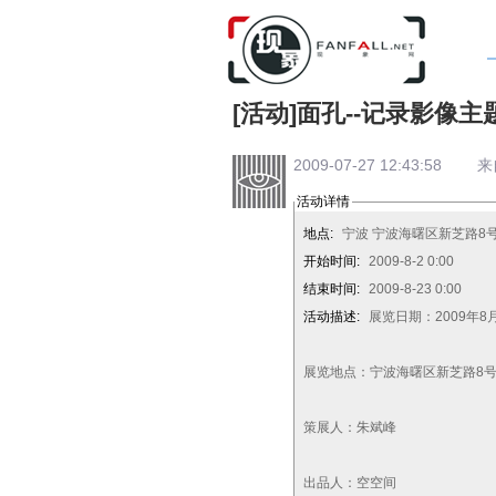
[活动]面孔--记录影像主
2009-07-27 12:43:58 
活动详情
地点:
宁波 宁波海曙区新芝路8号
开始时间:
2009-8-2 0:00
结束时间:
2009-8-23 0:00
活动描述:
展览日期：2009年8月2
展览地点：宁波海曙区新芝路8号
策展人：朱斌峰
出品人：空空间