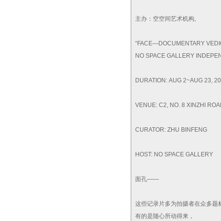
主办：空空间艺术机构,
“FACE—DOCUMENTARY VEDIO 
NO SPACE GALLERY INDEPE
DURATION: AUG 2~AUG 23, 2
VENUE: C2, NO. 8 XINZHI RO
CURATOR: ZHU BINFENG
HOST: NO SPACE GALLERY
面孔——
这些记录片多为拍摄者在众多题
有的是随心所动得来，