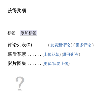
获得奖项 . . . . . .
标签:
添加标签
评论列表(0) . . . . . .
(
发表新评论
) (
更多评论
)
幕后花絮 . . . . . .
(
上传花絮
) (
展开所有
)
影片图集 . . . . . .
(
更多/我要上传
)