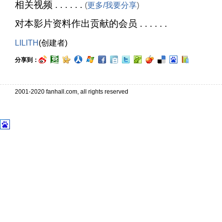
相关视频 . . . . . .
(
更多/我要分享
)
对本影片资料作出贡献的会员 . . . . . .
LILITH
(创建者)
分享到：
2001-2020 fanhall.com, all rights reserved