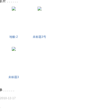
. . . . .
地貌-2
未标题3号
未标题3
 . . . .
2010-12-17
.