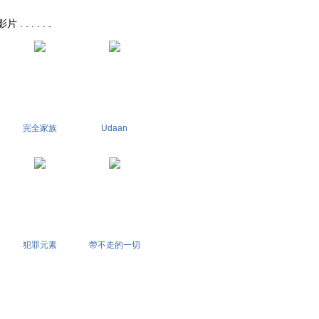
. . . . .
完全家族
Udaan
犯罪元素
带不走的一切